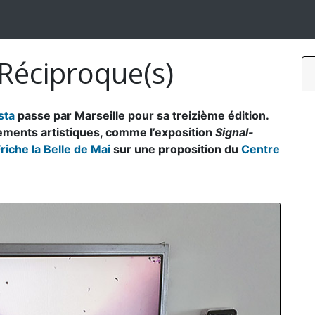
 Réciproque(s)
sta
passe par Marseille pour sa treizième édition.
ements artistiques, comme l’exposition
Signal-
riche la Belle de Mai
sur une proposition du
Centre