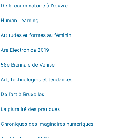
De la combinatoire à l’œuvre
Human Learning
Attitudes et formes au féminin
Ars Electronica 2019
58e Biennale de Venise
Art, technologies et tendances
De l’art à Bruxelles
La pluralité des pratiques
Chroniques des imaginaires numériques