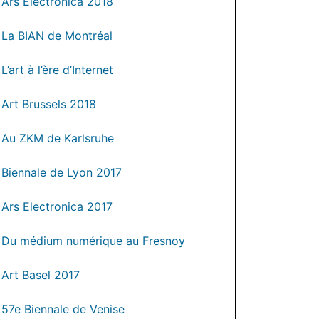
Ars Electronica 2018
La BIAN de Montréal
L’art à l’ère d’Internet
Art Brussels 2018
Au ZKM de Karlsruhe
Biennale de Lyon 2017
Ars Electronica 2017
Du médium numérique au Fresnoy
Art Basel 2017
57e Biennale de Venise