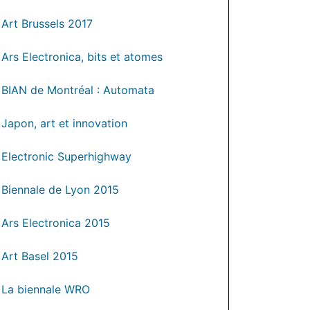
Art Brussels 2017
Ars Electronica, bits et atomes
BIAN de Montréal : Automata
Japon, art et innovation
Electronic Superhighway
Biennale de Lyon 2015
Ars Electronica 2015
Art Basel 2015
La biennale WRO