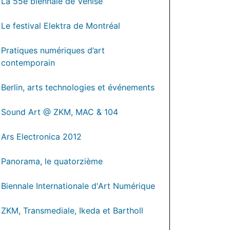
La 55e biennale de Venise
Le festival Elektra de Montréal
Pratiques numériques d’art
contemporain
Berlin, arts technologies et événements
Sound Art @ ZKM, MAC & 104
Ars Electronica 2012
Panorama, le quatorzième
Biennale Internationale d'Art Numérique
ZKM, Transmediale, Ikeda et Bartholl