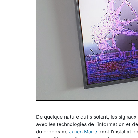
De quelque nature qu’ils soient, les signau
avec les technologies de l’information et d
du propos de
Julien Maire
dont l’installatio