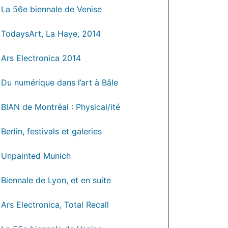
La 56e biennale de Venise
TodaysArt, La Haye, 2014
Ars Electronica 2014
Du numérique dans l’art à Bâle
BIAN de Montréal : Physical/ité
Berlin, festivals et galeries
Unpainted Munich
Biennale de Lyon, et en suite
Ars Electronica, Total Recall