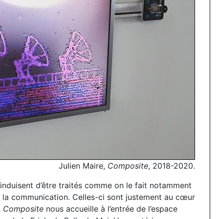
Julien Maire,
Composite
, 2018-2020.
x induisent d’être traités comme on le fait notamment
e la communication. Celles-ci sont justement au cœur
n
Composite
nous accueille à l’entrée de l’espace