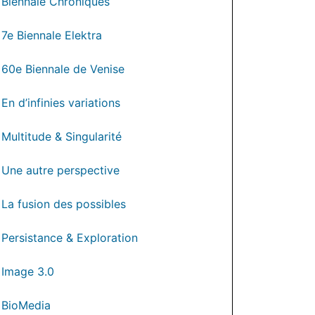
Biennale Chroniques
7e Biennale Elektra
60e Biennale de Venise
En d’infinies variations
Multitude & Singularité
Une autre perspective
La fusion des possibles
Persistance & Exploration
Image 3.0
BioMedia