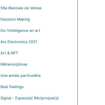
59e Biennale de Venise
Decision Making
De l’intelligence en art
Ars Electronica 2021
Art & NFT
Métamorphose
Une année particulière
Real Feelings
Signal - Espace(s) Réciproque(s)