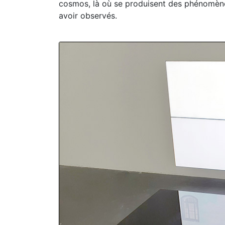
cosmos, là où se produisent des phénomènes
avoir observés.