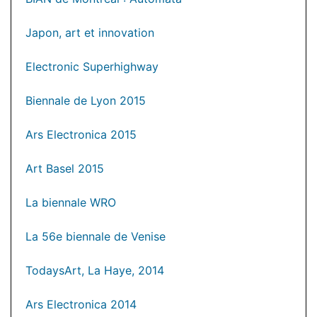
Japon, art et innovation
Electronic Superhighway
Biennale de Lyon 2015
Ars Electronica 2015
Art Basel 2015
La biennale WRO
La 56e biennale de Venise
TodaysArt, La Haye, 2014
Ars Electronica 2014