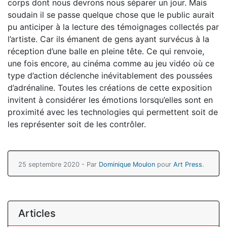
corps dont nous devrons nous séparer un jour. Mais
soudain il se passe quelque chose que le public aurait
pu anticiper à la lecture des témoignages collectés par
l’artiste. Car ils émanent de gens ayant survécus à la
réception d’une balle en pleine tête. Ce qui renvoie,
une fois encore, au cinéma comme au jeu vidéo où ce
type d’action déclenche inévitablement des poussées
d’adrénaline. Toutes les créations de cette exposition
invitent à considérer les émotions lorsqu’elles sont en
proximité avec les technologies qui permettent soit de
les représenter soit de les contrôler.
25 septembre 2020 - Par
Dominique Moulon
pour
Art Press
.
Articles