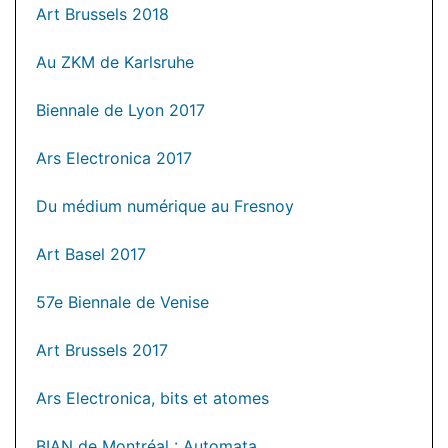
Art Brussels 2018
Au ZKM de Karlsruhe
Biennale de Lyon 2017
Ars Electronica 2017
Du médium numérique au Fresnoy
Art Basel 2017
57e Biennale de Venise
Art Brussels 2017
Ars Electronica, bits et atomes
BIAN de Montréal : Automata