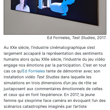
Ed Fornieles,
Test Studies
, 2017.
Au XXe siècle, l’industrie cinématographique s’est
largement accaparé la représentation des sentiments
humains alors qu’au XXIe siècle, l’industrie du jeu vidéo
engage nos émotions par la participation. C’est en tout
cas ce qu’
Ed Fornieles
tente de démontrer avec son
installation vidéo
Test Studies
dans laquelle les
simulations en trois dimensions d’un jeu de rôle se
juxtaposent aux commentaires émotionnels de celles
et ceux qui en font l’expérience. En 2017, la jeune
femme qui s’exprime face caméra en évoquant l’un des
scénarios catastrophes imaginés par l’artiste