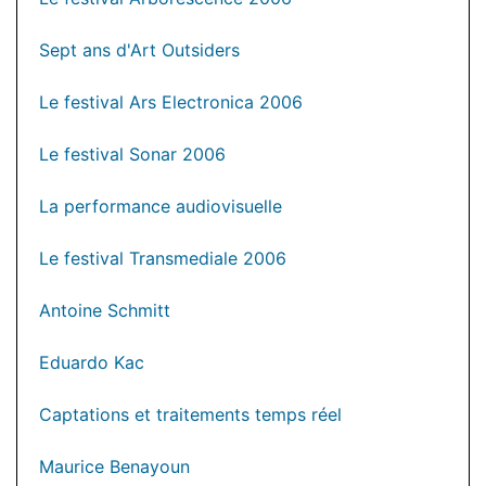
Sept ans d'Art Outsiders
Le festival Ars Electronica 2006
Le festival Sonar 2006
La performance audiovisuelle
Le festival Transmediale 2006
Antoine Schmitt
Eduardo Kac
Captations et traitements temps réel
Maurice Benayoun