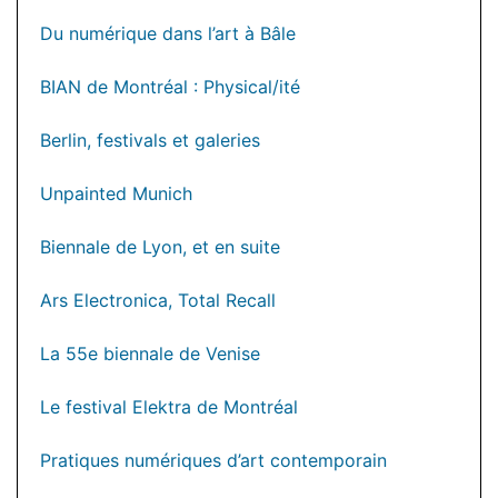
Du numérique dans l’art à Bâle
BIAN de Montréal : Physical/ité
Berlin, festivals et galeries
Unpainted Munich
Biennale de Lyon, et en suite
Ars Electronica, Total Recall
La 55e biennale de Venise
Le festival Elektra de Montréal
Pratiques numériques d’art contemporain