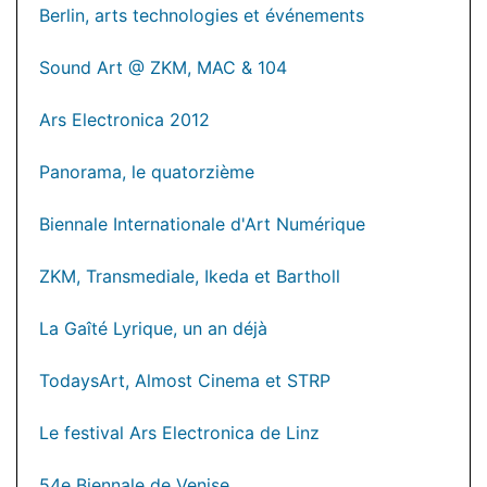
Berlin, arts technologies et événements
Sound Art @ ZKM, MAC & 104
Ars Electronica 2012
Panorama, le quatorzième
Biennale Internationale d'Art Numérique
ZKM, Transmediale, Ikeda et Bartholl
La Gaîté Lyrique, un an déjà
TodaysArt, Almost Cinema et STRP
Le festival Ars Electronica de Linz
54e Biennale de Venise