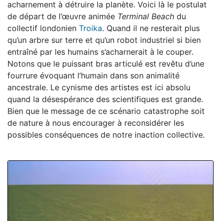
acharnement à détruire la planète. Voici là le postulat
de départ de l’œuvre animée
Terminal Beach
du
collectif londonien
Troika
. Quand il ne resterait plus
qu’un arbre sur terre et qu’un robot industriel si bien
entraîné par les humains s’acharnerait à le couper.
Notons que le puissant bras articulé est revêtu d’une
fourrure évoquant l’humain dans son animalité
ancestrale. Le cynisme des artistes est ici absolu
quand la désespérance des scientifiques est grande.
Bien que le message de ce scénario catastrophe soit
de nature à nous encourager à reconsidérer les
possibles conséquences de notre inaction collective.