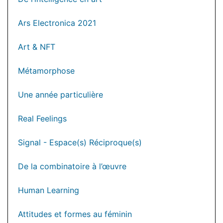
Ars Electronica 2021
Art & NFT
Métamorphose
Une année particulière
Real Feelings
Signal - Espace(s) Réciproque(s)
De la combinatoire à l’œuvre
Human Learning
Attitudes et formes au féminin