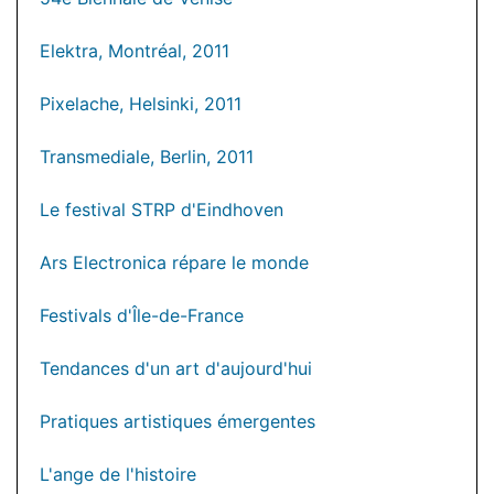
Elektra, Montréal, 2011
Pixelache, Helsinki, 2011
Transmediale, Berlin, 2011
Le festival STRP d'Eindhoven
Ars Electronica répare le monde
Festivals d'Île-de-France
Tendances d'un art d'aujourd'hui
Pratiques artistiques émergentes
L'ange de l'histoire