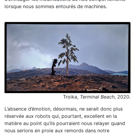
lorsque nous sommes entourés de machines.
Troika,
Terminal Beach
, 2020.
L’absence d’émotion, désormais, ne serait donc plus
réservée aux robots qui, pourtant, excellent en la
matière au point qu’ils pourraient nous relayer quand
nous serions en proie aux remords dans notre