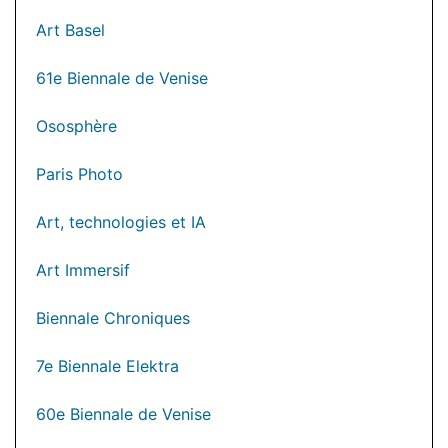
Art Basel
61e Biennale de Venise
Ososphère
Paris Photo
Art, technologies et IA
Art Immersif
Biennale Chroniques
7e Biennale Elektra
60e Biennale de Venise