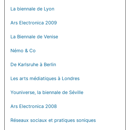
La biennale de Lyon
Ars Electronica 2009
La Biennale de Venise
Némo & Co
De Karlsruhe à Berlin
Les arts médiatiques à Londres
Youniverse, la biennale de Séville
Ars Electronica 2008
Réseaux sociaux et pratiques soniques