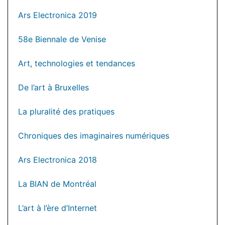
Ars Electronica 2019
58e Biennale de Venise
Art, technologies et tendances
De l’art à Bruxelles
La pluralité des pratiques
Chroniques des imaginaires numériques
Ars Electronica 2018
La BIAN de Montréal
L’art à l’ère d’Internet