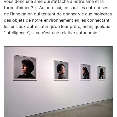
vous donc une âme qui s’attache à notre âme et la
force d’aimer ? ». Aujourd’hui, ce sont les entreprises
de l’innovation qui tentent de donner vie aux moindres
des objets de notre environnement en les connectant
les uns aux autres afin qu’on leur prête, enfin, quelque
“intelligence”, si ce n’est une relative autonomie.