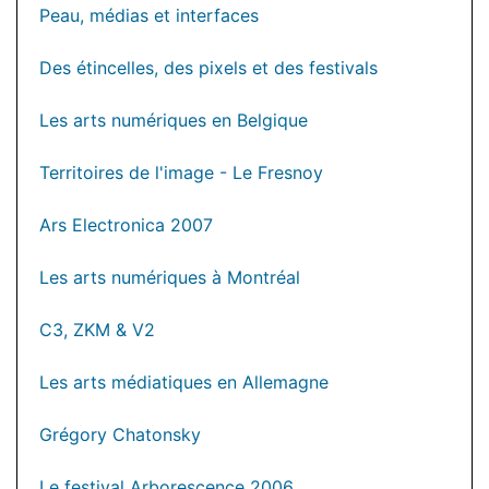
Peau, médias et interfaces
Des étincelles, des pixels et des festivals
Les arts numériques en Belgique
Territoires de l'image - Le Fresnoy
Ars Electronica 2007
Les arts numériques à Montréal
C3, ZKM & V2
Les arts médiatiques en Allemagne
Grégory Chatonsky
Le festival Arborescence 2006