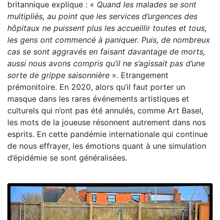
britannique explique : «
Quand les malades se sont
multipliés, au point que les services d’urgences des
hôpitaux ne puissent plus les accueillir toutes et tous,
les gens ont commencé à paniquer. Puis, de nombreux
cas se sont aggravés en faisant davantage de morts,
aussi nous avons compris qu’il ne s’agissait pas d’une
sorte de grippe saisonnière
». Etrangement
prémonitoire. En 2020, alors qu’il faut porter un
masque dans les rares événements artistiques et
culturels qui n’ont pas été annulés, comme Art Basel,
les mots de la joueuse résonnent autrement dans nos
esprits. En cette pandémie internationale qui continue
de nous effrayer, les émotions quant à une simulation
d’épidémie se sont généralisées.