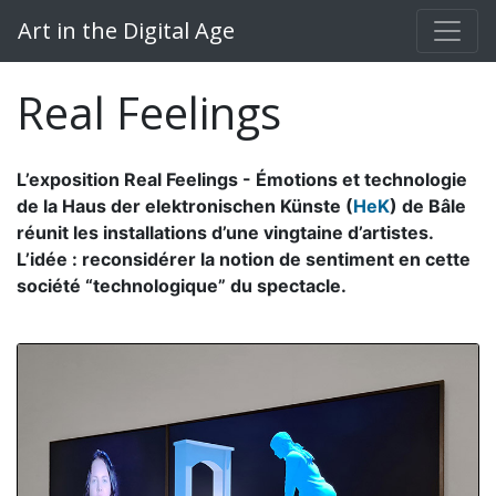
Art in the Digital Age
Real Feelings
L’exposition Real Feelings - Émotions et technologie
de la Haus der elektronischen Künste (
HeK
) de Bâle
réunit les installations d’une vingtaine d’artistes.
L’idée : reconsidérer la notion de sentiment en cette
société “technologique” du spectacle.