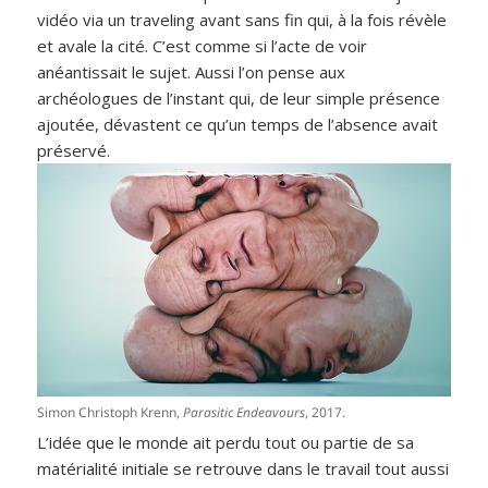
vidéo via un traveling avant sans fin qui, à la fois révèle
et avale la cité. C’est comme si l’acte de voir
anéantissait le sujet. Aussi l’on pense aux
archéologues de l’instant qui, de leur simple présence
ajoutée, dévastent ce qu’un temps de l’absence avait
préservé.
Simon Christoph Krenn,
Parasitic Endeavours
, 2017.
L’idée que le monde ait perdu tout ou partie de sa
matérialité initiale se retrouve dans le travail tout aussi