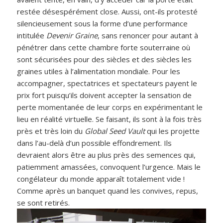
restée désespérément close. Aussi, ont-ils protesté
silencieusement sous la forme d’une performance
intitulée
Devenir Graine
, sans renoncer pour autant à
pénétrer dans cette chambre forte souterraine où
sont sécurisées pour des siècles et des siècles les
graines utiles à l’alimentation mondiale. Pour les
accompagner, spectatrices et spectateurs payent le
prix fort puisqu’ils doivent accepter la sensation de
perte momentanée de leur corps en expérimentant le
lieu en réalité virtuelle. Se faisant, ils sont à la fois très
près et très loin du
Global Seed Vault
qui les projette
dans l’au-delà d’un possible effondrement. Ils
devraient alors être au plus près des semences qui,
patiemment amassées, convoquent l’urgence. Mais le
congélateur du monde apparaît totalement vide !
Comme après un banquet quand les convives, repus,
se sont retirés.