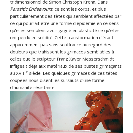
tridimensionnel de
Simon Christoph Krenn
. Dans
Parasitic Endeavours
, ce sont les corps, et plus
particulièrement des têtes qui semblent affectées par
ce qui pourrait être une forme d’épidémie en ce sens
qu’elles semblent avoir gagné en plasticité ce qu’elles
ont perdu en solidité. Cette transformation n’étant
apparemment pas sans souffrance au regard des
douleurs que trahissent les grimaces semblables à
celles que le sculpteur Franz Xaver Messerschmidt
infligeait déjà aux matériaux de ses bustes grimaçants
e
au XVIII
siècle. Les quelques grimaces de ces têtes
coupées nous disent les sursauts d’une forme
d’humanité résistante.