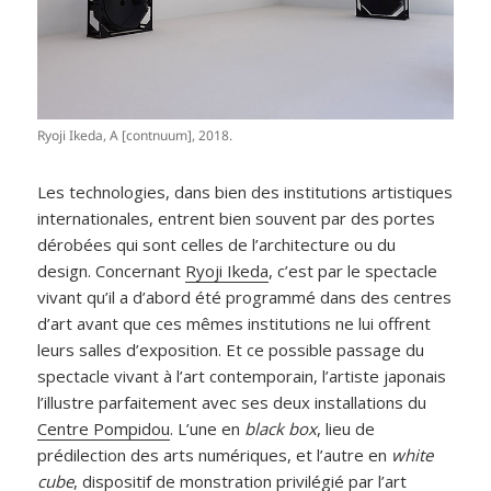
Ryoji Ikeda, A [contnuum], 2018.
Les technologies, dans bien des institutions artistiques
internationales, entrent bien souvent par des portes
dérobées qui sont celles de l’architecture ou du
design. Concernant
Ryoji Ikeda
, c’est par le spectacle
vivant qu’il a d’abord été programmé dans des centres
d’art avant que ces mêmes institutions ne lui offrent
leurs salles d’exposition. Et ce possible passage du
spectacle vivant à l’art contemporain, l’artiste japonais
l’illustre parfaitement avec ses deux installations du
Centre Pompidou
. L’une en
black box
, lieu de
prédilection des arts numériques, et l’autre en
white
cube
, dispositif de monstration privilégié par l’art