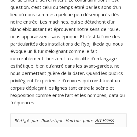
question, c’est celui du temps étiré par les sons d’un
lieu où nous sommes quelque peu désemparés dès
notre entrée. Les machines, qui se détachent d’un
blanc éblouissant et éprouvent notre sens de l’ouïe,
nous apparaissent sans époque. Et c’est là l’une des
particularités des installations de Ryoji Ikeda qui nous
évoque un futur s’éloignant comme le fait
inexorablement l’horizon. La radicalité d’un langage
esthétique, bien qu’ancré dans les avant-gardes, ne
nous permettant guère de la dater. Quand les publics
privilégient l’expérience d’œuvres qui constituent un
corpus déplaçant les lignes tant entre la scène et
l’exposition comme entre l’art et les nombres, data ou
fréquences.
Art Press
Rédigé par Dominique Moulon pour 