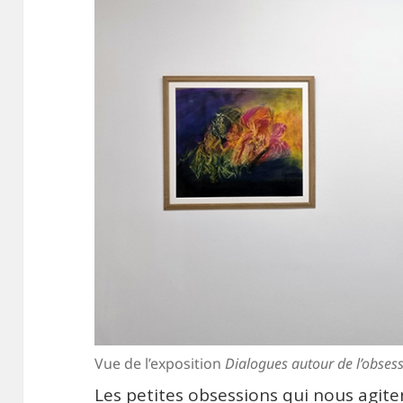
Vue de l’exposition
Dialogues autour de l’obses
Les petites obsessions qui nous agite