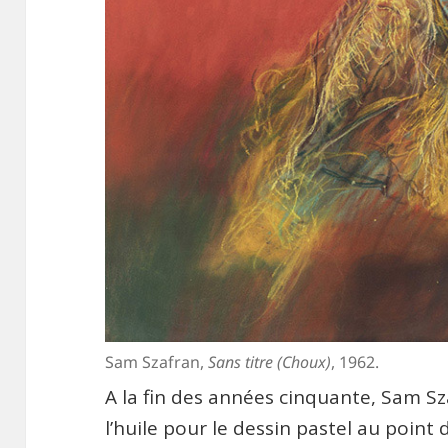
Sam Szafran,
Sans titre (Choux)
, 1962.
A la fin des années cinquante, Sam S
l’huile pour le dessin pastel au point