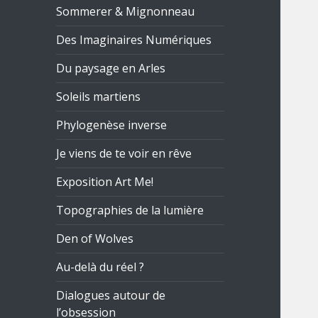
Sommerer & Mignonneau
Des Imaginaires Numériques
Du paysage en Arles
Soleils martiens
Phylogenèse inverse
Je viens de te voir en rêve
Exposition Art Me!
Topographies de la lumière
Den of Wolves
Au-delà du réel ?
Dialogues autour de
l’obsession