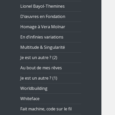
Lionel Bayol-Themines
D’œuvres en Fondation
Homage à Vera Molnar
En d’infinies variations
Multitude & Singularité
Je est un autre ? (2)
Au bout de mes rêves
Je est un autre ? (1)
Worldbuilding
Whiteface
Fait machine, code sur le fil