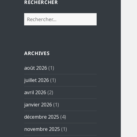
RECHERCHER
Rechercher :
ARCHIVES
août 2026
(1)
juillet 2026
(1)
avril 2026
(2)
janvier 2026
(1)
décembre 2025
(4)
novembre 2025
(1)