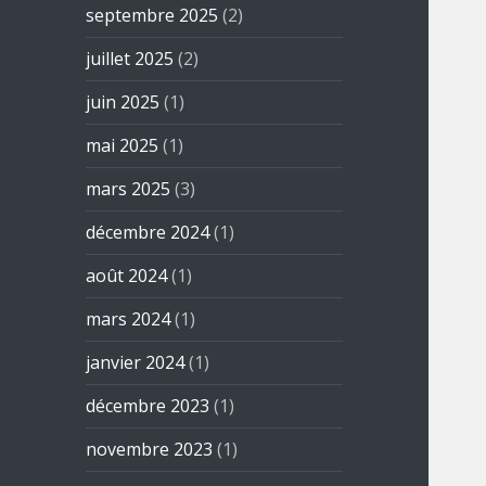
septembre 2025
(2)
juillet 2025
(2)
juin 2025
(1)
mai 2025
(1)
mars 2025
(3)
décembre 2024
(1)
août 2024
(1)
mars 2024
(1)
janvier 2024
(1)
décembre 2023
(1)
novembre 2023
(1)