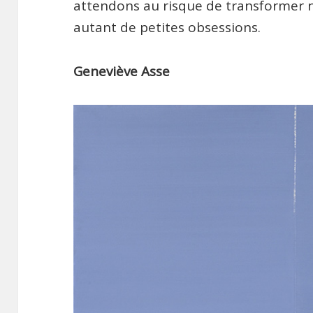
attendons au risque de transformer n
autant de petites obsessions.
Geneviève Asse