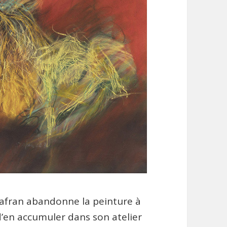
zafran abandonne la peinture à
 d’en accumuler dans son atelier