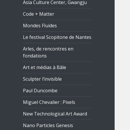
Asia Culture Center, Gwangju
Code + Matter
Mondes Fluides
Le festival Scopitone de Nantes
Arles, de rencontres en
fondations
Art et médias à Bâle
Sculpter l’invisible
Paul Duncombe
Miguel Chevalier : Pixels
New Technological Art Award
Nano Particles Genesis