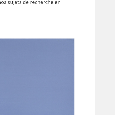
os sujets de recherche en