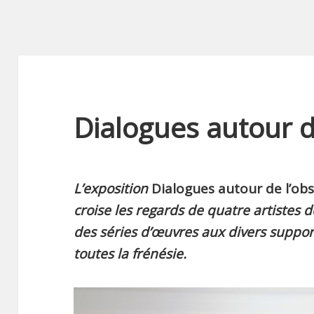
Dialogues autour d
L’exposition
Dialogues autour de l’ob
croise les regards de quatre artistes 
des séries d’œuvres aux divers suppo
toutes la frénésie.