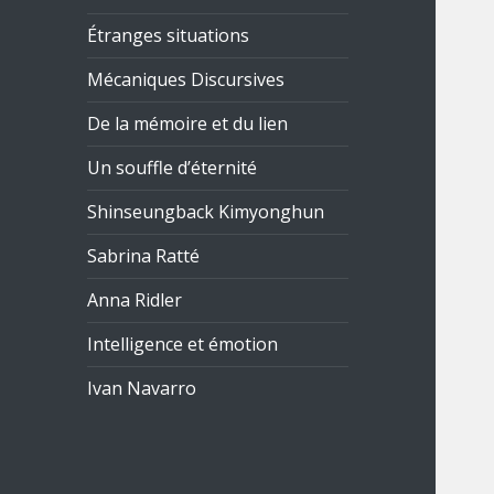
Étranges situations
Mécaniques Discursives
De la mémoire et du lien
Un souffle d’éternité
Shinseungback Kimyonghun
Sabrina Ratté
Anna Ridler
Intelligence et émotion
Ivan Navarro