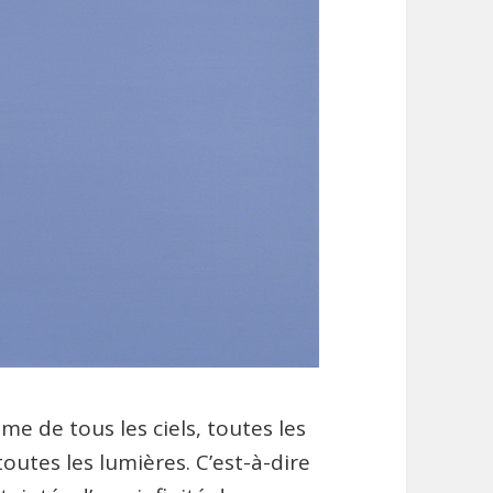
mme de tous les ciels, toutes les
outes les lumières. C’est-à-dire