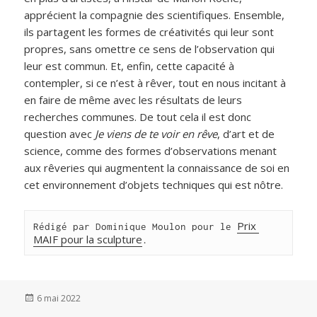
apprécient la compagnie des scientifiques. Ensemble,
ils partagent les formes de créativités qui leur sont
propres, sans omettre ce sens de l’observation qui
leur est commun. Et, enfin, cette capacité à
contempler, si ce n’est à rêver, tout en nous incitant à
en faire de même avec les résultats de leurs
recherches communes. De tout cela il est donc
question avec
Je viens de te voir en rêve
, d’art et de
science, comme des formes d’observations menant
aux rêveries qui augmentent la connaissance de soi en
cet environnement d’objets techniques qui est nôtre.
Prix 
Rédigé par Dominique Moulon pour le 
MAIF pour la sculpture
.
Publié
6 mai 2022
le