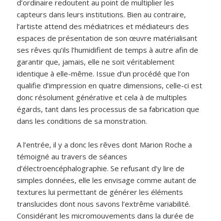
d’ordinaire redoutent au point de multiplier les
capteurs dans leurs institutions. Bien au contraire,
l’artiste attend des médiatrices et médiateurs des
espaces de présentation de son œuvre matérialisant
ses rêves qu’ils l’humidifient de temps à autre afin de
garantir que, jamais, elle ne soit véritablement
identique à elle-même. Issue d’un procédé que l’on
qualifie d’impression en quatre dimensions, celle-ci est
donc résolument générative et cela à de multiples
égards, tant dans les processus de sa fabrication que
dans les conditions de sa monstration.
A l’entrée, il y a donc les rêves dont Marion Roche a
témoigné au travers de séances
d’électroencéphalographie. Se refusant d’y lire de
simples données, elle les envisage comme autant de
textures lui permettant de générer les éléments
translucides dont nous savons l’extrême variabilité.
Considérant les micromouvements dans la durée de