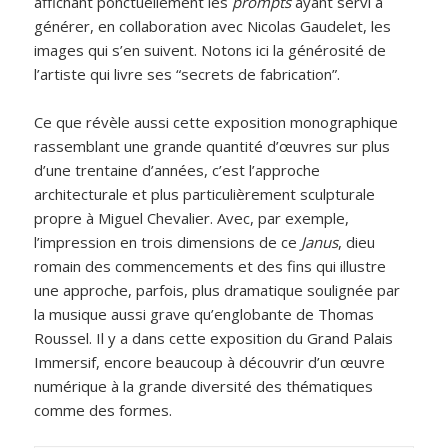
affichant ponctuellement les
prompts
ayant servi à
générer, en collaboration avec Nicolas Gaudelet, les
images qui s’en suivent. Notons ici la générosité de
l’artiste qui livre ses “secrets de fabrication”.
Ce que révèle aussi cette exposition monographique
rassemblant une grande quantité d’œuvres sur plus
d’une trentaine d’années, c’est l’approche
architecturale et plus particulièrement sculpturale
propre à Miguel Chevalier. Avec, par exemple,
l’impression en trois dimensions de ce
Janus
, dieu
romain des commencements et des fins qui illustre
une approche, parfois, plus dramatique soulignée par
la musique aussi grave qu’englobante de Thomas
Roussel. Il y a dans cette exposition du Grand Palais
Immersif, encore beaucoup à découvrir d’un œuvre
numérique à la grande diversité des thématiques
comme des formes.