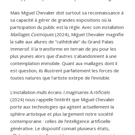
Mais Miguel Chevalier doit surtout sa reconnaissance à
sa capacité à gérer de grandes expositions où la
participation du public est la règle. Avec son installation
Maillages Cosmiques
(2024), Miguel Chevalier magnifie
la salle aux allures de “cathédrale” du Grand Palais
Immersif. Il la transforme en terrain de jeu pour les
plus jeunes alors que d’autres s’abandonnent à une
contemplation immobile. Quant aux maillages dont il
est question, ils illustrent parfaitement les forces de
toutes natures que l’artiste extirpe de l’invisible.
L’installation multi écrans
I.maginaires A.rtificiels
(2024) nous rappelle l’intérêt que Miguel Chevalier
porte aux technologies qui agitent actuellement la
sphère artistique et plus largement notre société
contemporaine : celles de l’intelligence artificielle
générative. Le dispositif connait plusieurs états,