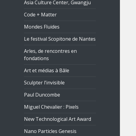
Asia Culture Center, Gwangju
Code + Matter
Mondes Fluides
Le festival Scopitone de Nantes
Arles, de rencontres en
fondations
Art et médias à Bâle
Sculpter l’invisible
Paul Duncombe
Miguel Chevalier : Pixels
New Technological Art Award
Nano Particles Genesis