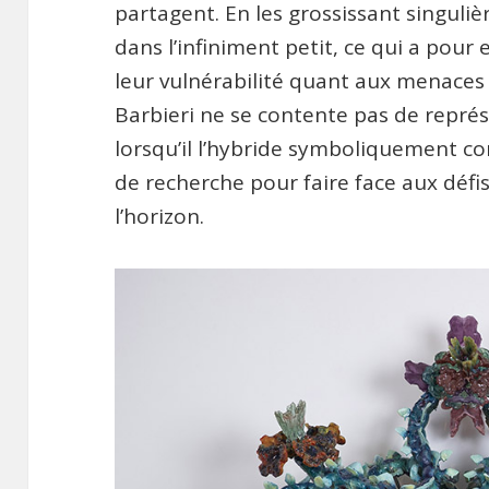
partagent. En les grossissant singuliè
dans l’infiniment petit, ce qui a pour 
leur vulnérabilité quant aux menaces 
Barbieri ne se contente pas de représe
lorsqu’il l’hybride symboliquement co
de recherche pour faire face aux défis
l’horizon.