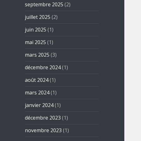
septembre 2025
(2)
juillet 2025
(2)
juin 2025
(1)
mai 2025
(1)
mars 2025
(3)
décembre 2024
(1)
août 2024
(1)
mars 2024
(1)
janvier 2024
(1)
décembre 2023
(1)
novembre 2023
(1)