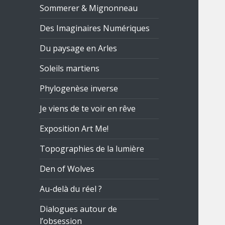
Sommerer & Mignonneau
Des Imaginaires Numériques
Du paysage en Arles
Soleils martiens
Phylogenèse inverse
Je viens de te voir en rêve
Exposition Art Me!
Topographies de la lumière
Den of Wolves
Au-delà du réel ?
Dialogues autour de
l’obsession