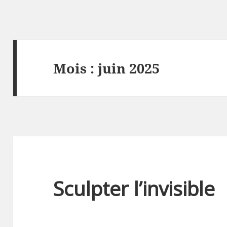
Mois :
juin 2025
Sculpter l’invisible