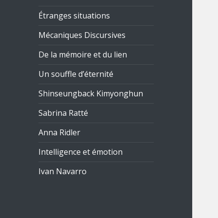
Étranges situations
Mécaniques Discursives
De la mémoire et du lien
Un souffle d’éternité
Shinseungback Kimyonghun
Sabrina Ratté
Anna Ridler
Intelligence et émotion
Ivan Navarro