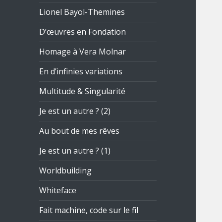
Lionel Bayol-Themines
D’œuvres en Fondation
Homage à Vera Molnar
En d’infinies variations
Multitude & Singularité
Je est un autre ? (2)
Au bout de mes rêves
Je est un autre ? (1)
Worldbuilding
Whiteface
Fait machine, code sur le fil