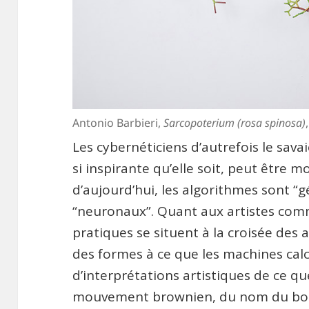
Antonio Barbieri,
Sarcopoterium (rosa spinosa)
Les cybernéticiens d’autrefois le savai
si inspirante qu’elle soit, peut être m
d’aujourd’hui, les algorithmes sont “g
“neuronaux”. Quant aux artistes com
pratiques se situent à la croisée des a
des formes à ce que les machines cal
d’interprétations artistiques de ce
mouvement brownien, du nom du bota