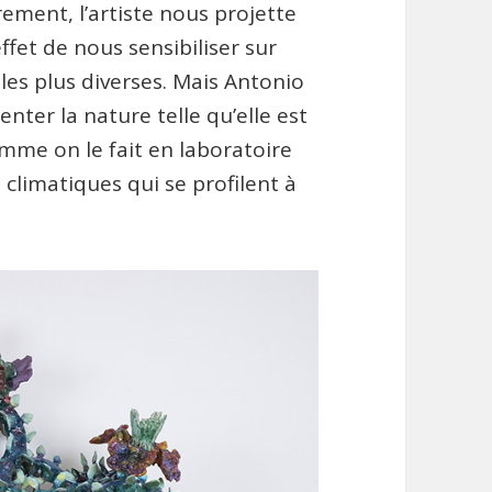
rement, l’artiste nous projette
effet de nous sensibiliser sur
les plus diverses. Mais Antonio
nter la nature telle qu’elle est
mme on le fait en laboratoire
 climatiques qui se profilent à