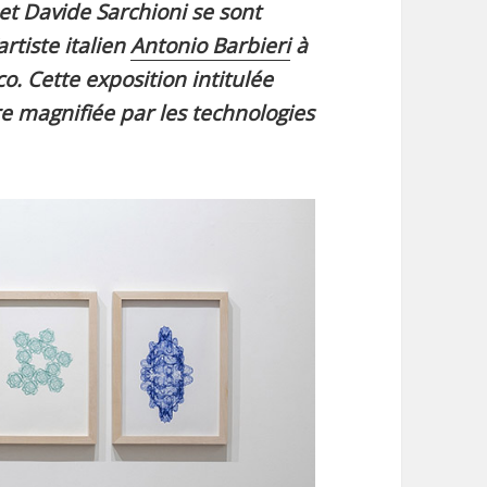
t Davide Sarchioni se sont
artiste italien
Antonio Barbieri
à
. Cette exposition intitulée
 magnifiée par les technologies