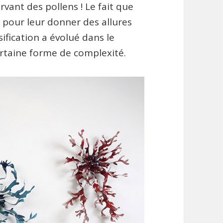
vant des pollens ! Le fait que
es pour leur donner des allures
ification a évolué dans le
rtaine forme de complexité.