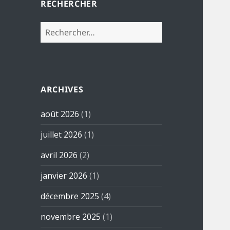
RECHERCHER
Rechercher :
ARCHIVES
août 2026
(1)
juillet 2026
(1)
avril 2026
(2)
janvier 2026
(1)
décembre 2025
(4)
novembre 2025
(1)