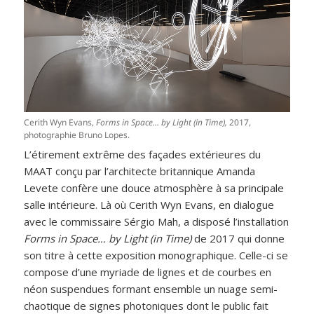
Cerith Wyn Evans,
Forms in Space… by Light (in Time),
2017,
photographie Bruno Lopes.
L’étirement extrême des façades extérieures du
MAAT conçu par l’architecte britannique Amanda
Levete confère une douce atmosphère à sa principale
salle intérieure. Là où Cerith Wyn Evans, en dialogue
avec le commissaire Sérgio Mah, a disposé l’installation
Forms in Space… by Light (in Time)
de 2017 qui donne
son titre à cette exposition monographique. Celle-ci se
compose d’une myriade de lignes et de courbes en
néon suspendues formant ensemble un nuage semi-
chaotique de signes photoniques dont le public fait