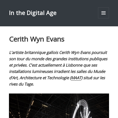
In the Digital Age
MENU
ET
WIDGETS
Cerith Wyn Evans
L’artiste britannique gallois Cerith Wyn Evans poursuit
son tour du monde des grandes institutions publiques
et privées. C’est actuellement à Lisbonne que ses
installations lumineuses irradient les salles du Musée
d’Art, Architecture et Technologie (
MAAT
) situé sur les
rives du Tage.