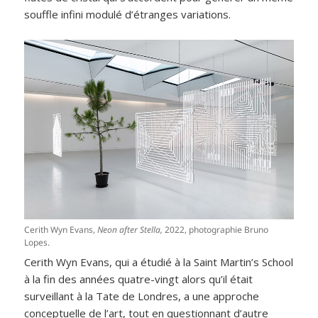
souffle infini modulé d’étranges variations.
Cerith Wyn Evans,
Neon after Stella,
2022, photographie Bruno
Lopes.
Cerith Wyn Evans, qui a étudié à la Saint Martin’s School
à la fin des années quatre-vingt alors qu’il était
surveillant à la Tate de Londres, a une approche
conceptuelle de l’art, tout en questionnant d’autre