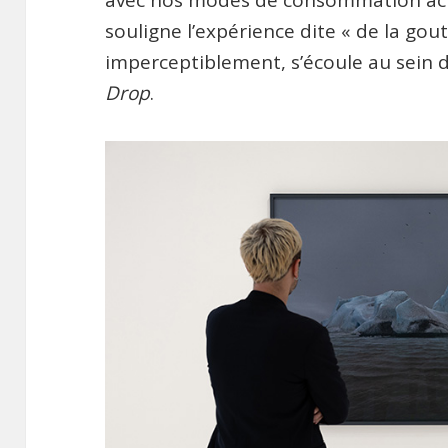
souligne l’expérience dite « de la gout
imperceptiblement, s’écoule au sein d
Drop
.