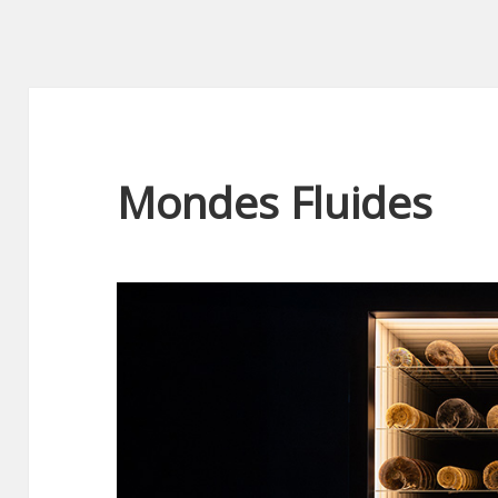
Mondes Fluides