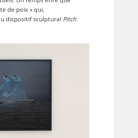
te de poix » qui,
u dispositif sculptural
Pitch