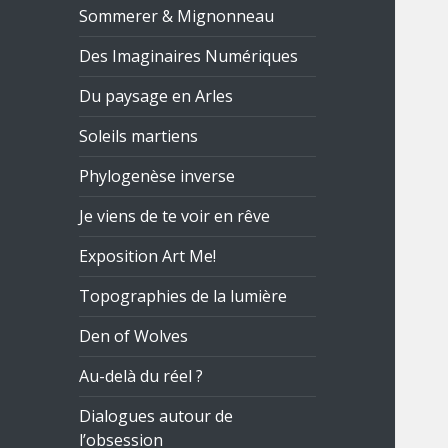
Sommerer & Mignonneau
Des Imaginaires Numériques
Du paysage en Arles
Soleils martiens
Phylogenèse inverse
Je viens de te voir en rêve
Exposition Art Me!
Topographies de la lumière
Den of Wolves
Au-delà du réel ?
Dialogues autour de
l’obsession