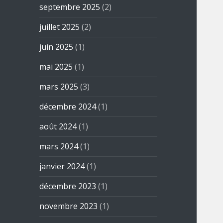
septembre 2025
(2)
juillet 2025
(2)
juin 2025
(1)
mai 2025
(1)
mars 2025
(3)
décembre 2024
(1)
août 2024
(1)
mars 2024
(1)
janvier 2024
(1)
décembre 2023
(1)
novembre 2023
(1)