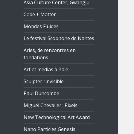
Asia Culture Center, Gwangju
Code + Matter
Mondes Fluides
Le festival Scopitone de Nantes
Arles, de rencontres en
fondations
Art et médias à Bâle
Sculpter l’invisible
Paul Duncombe
Miguel Chevalier : Pixels
New Technological Art Award
Nano Particles Genesis