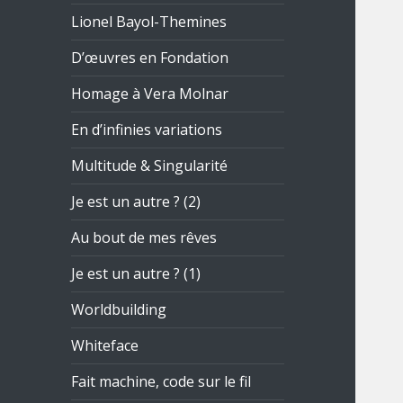
Lionel Bayol-Themines
D’œuvres en Fondation
Homage à Vera Molnar
En d’infinies variations
Multitude & Singularité
Je est un autre ? (2)
Au bout de mes rêves
Je est un autre ? (1)
Worldbuilding
Whiteface
Fait machine, code sur le fil