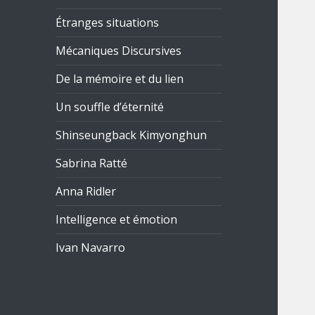
Étranges situations
Mécaniques Discursives
De la mémoire et du lien
Un souffle d’éternité
Shinseungback Kimyonghun
Sabrina Ratté
Anna Ridler
Intelligence et émotion
Ivan Navarro