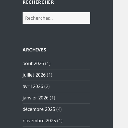
RECHERCHER
Rechercher :
ARCHIVES
août 2026
(1)
juillet 2026
(1)
avril 2026
(2)
janvier 2026
(1)
décembre 2025
(4)
novembre 2025
(1)